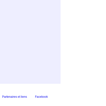
Partenaires et liens
Facebook