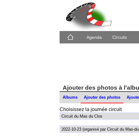
Agenda
Circuits
Ajouter des photos à l'alb
Albums
Ajouter des photos
Ajoute
Choisissez la journée circuit