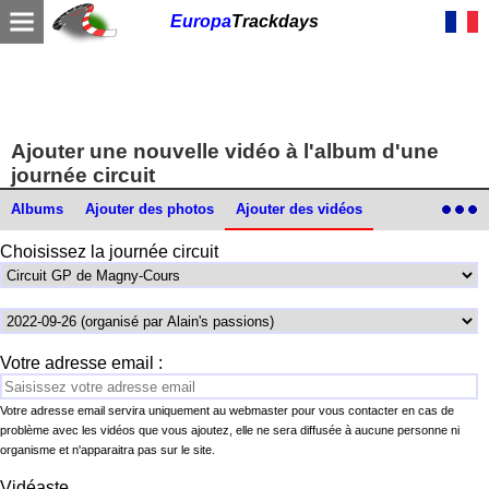
Europa
Trackdays
Ajouter une nouvelle vidéo à l'album d'une
journée circuit
Albums
Ajouter des photos
Ajouter des vidéos
Choisissez la journée circuit
Votre adresse email :
Votre adresse email servira uniquement au webmaster pour vous contacter en cas de
problème avec les vidéos que vous ajoutez, elle ne sera diffusée à aucune personne ni
organisme et n'apparaitra pas sur le site.
Vidéaste