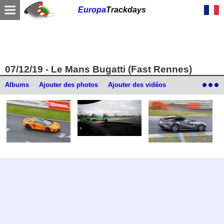
Europa
Trackdays
07/12/19 - Le Mans Bugatti (Fast Rennes)
Albums
Ajouter des photos
Ajouter des vidéos