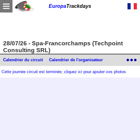
Europa
Trackdays
28/07/26 - Spa-Francorchamps (Techpoint
Consulting SRL)
Calendrier du circuit
Calendrier de l'organisateur
Cette journée circuit est terminée, cliquez ici pour ajouter vos photos