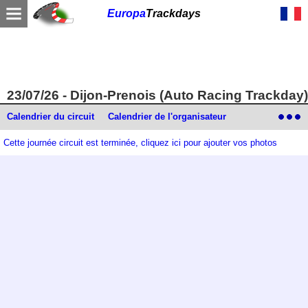
Europa
Trackdays
23/07/26 - Dijon-Prenois (Auto Racing Trackday)
Calendrier du circuit
Calendrier de l'organisateur
Cette journée circuit est terminée, cliquez ici pour ajouter vos photos