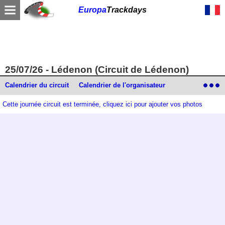
Europa
Trackdays
25/07/26 - Lédenon (Circuit de Lédenon)
Calendrier du circuit
Calendrier de l'organisateur
Cette journée circuit est terminée, cliquez ici pour ajouter vos photos