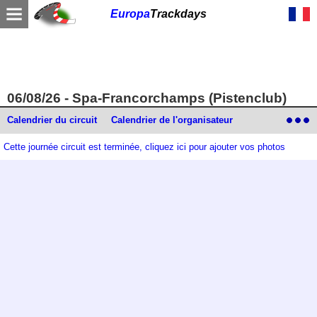
Europa
Trackdays
06/08/26 - Spa-Francorchamps (Pistenclub)
Calendrier du circuit
Calendrier de l'organisateur
Cette journée circuit est terminée, cliquez ici pour ajouter vos photos