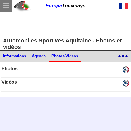
Europa
Trackdays
Automobiles Sportives Aquitaine - Photos et
vidéos
Informations
Agenda
Photos/Vidéos
Photos
Vidéos