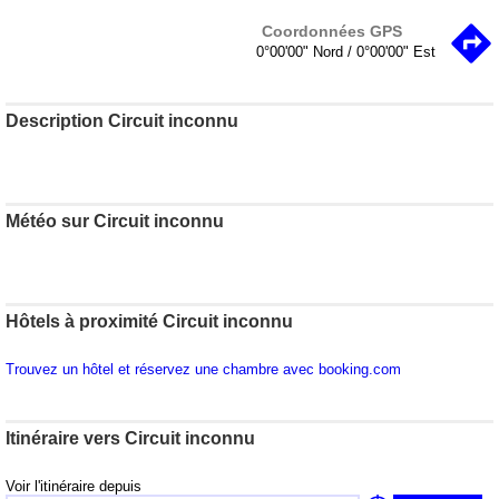
Coordonnées GPS
0°00'00" Nord / 0°00'00" Est
Description Circuit inconnu
Météo sur Circuit inconnu
Hôtels à proximité Circuit inconnu
Trouvez un hôtel et réservez une chambre avec booking.com
Itinéraire vers Circuit inconnu
Voir l'itinéraire depuis